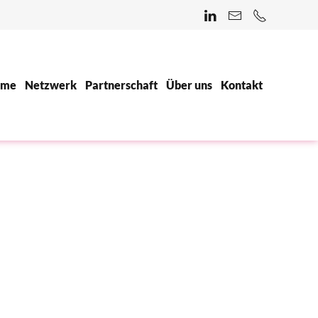
ome
Netzwerk
Partnerschaft
Über uns
Kontakt