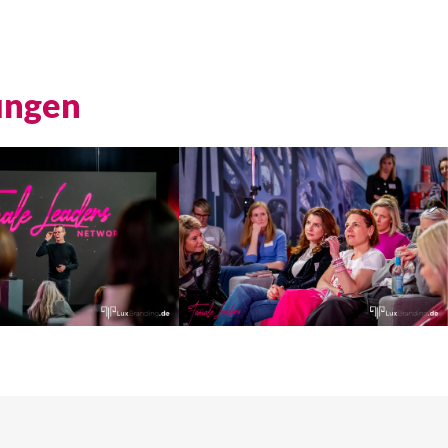
ungen