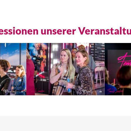
essionen unserer Veranstalt