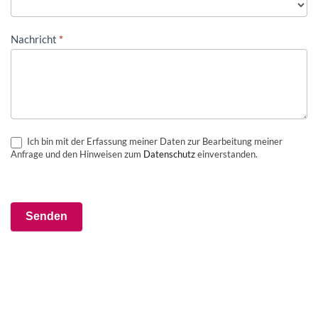
Nachricht
*
Ich bin mit der Erfassung meiner Daten zur Bearbeitung meiner
Anfrage und den Hinweisen zum
Datenschutz
einverstanden.
Senden