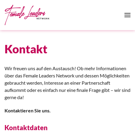
Zum Hauptinhalt springen
Kontakt
Wir freuen uns auf den Austausch! Ob mehr Informationen
über das Female Leaders Network und dessen Möglichkeiten
gebraucht werden, Interesse an einer
Partnerschaft
aufkommt oder es einfach nur eine finale Frage gibt – wir sind
gerne da!
Kontaktieren Sie uns
.
Kontaktdaten