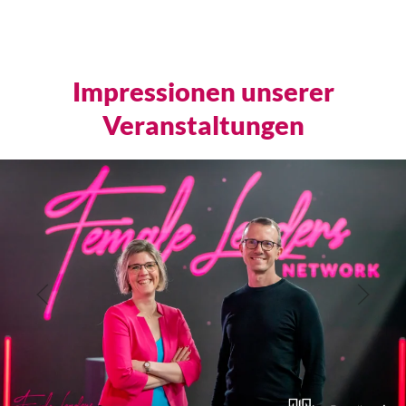
Impressionen unserer
Veranstaltungen