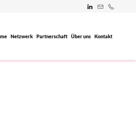
ome
Netzwerk
Partnerschaft
Über uns
Kontakt