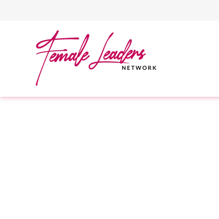
Zum Hauptinhalt springen